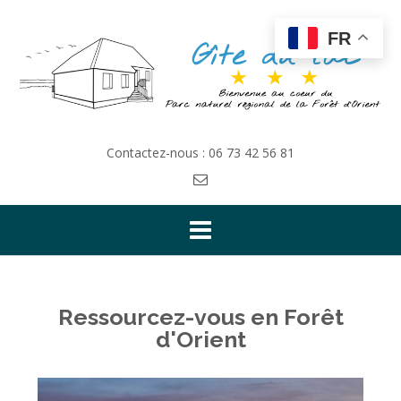
FR
Contactez-nous : 06 73 42 56 81
Ressourcez-vous en Forêt
d'Orient