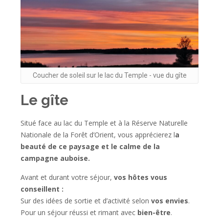
Coucher de soleil sur le lac du Temple - vue du gîte
Le gîte
Situé face au lac du Temple et à la Réserve Naturelle
Nationale de la Forêt d’Orient, vous apprécierez l
a
beauté de ce paysage et le calme de la
campagne auboise.
Avant et durant votre séjour,
vos hôtes vous
conseillent :
Sur des idées de sortie et d’activité selon
vos envies
.
Pour un séjour réussi et rimant avec
bien-être
.