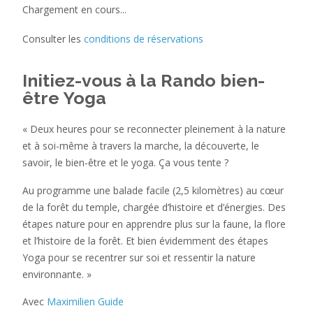
Chargement en cours...
Consulter les
conditions de réservations
Initiez-vous à la Rando bien-
être Yoga
« Deux heures pour se reconnecter pleinement à la nature
et à soi-même à travers la marche, la découverte, le
savoir, le bien-être et le yoga. Ça vous tente ?
Au programme une balade facile (2,5 kilomètres) au cœur
de la forêt du temple, chargée d’histoire et d’énergies. Des
étapes nature pour en apprendre plus sur la faune, la flore
et l’histoire de la forêt. Et bien évidemment des étapes
Yoga pour se recentrer sur soi et ressentir la nature
environnante. »
Avec
Maximilien Guide