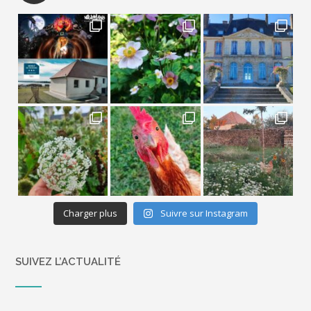
Charger plus
Suivre sur Instagram
SUIVEZ L’ACTUALITÉ