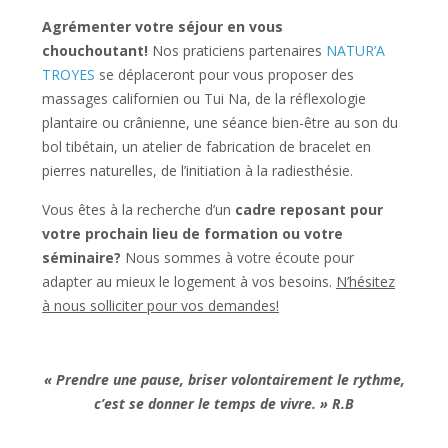
A
grémenter votre séjour en vous
chouchoutant!
Nos praticiens partenaires
NATUR’A
TROYES
se déplaceront pour vous proposer des
massages californien ou Tui Na, de la réflexologie
plantaire ou crânienne, une séance bien-être au son du
bol tibétain, un atelier de fabrication de bracelet en
pierres naturelles, de l’initiation à la radiesthésie.
Vous êtes à la recherche d’un
cadre reposant pour
votre prochain lieu de formation ou votre
séminaire?
Nous sommes à votre écoute pour
adapter au mieux le logement à vos besoins.
N’hésitez
à nous solliciter pour vos demandes!
« Prendre une pause, briser volontairement le rythme,
c’est se donner le temps de vivre. » R.B