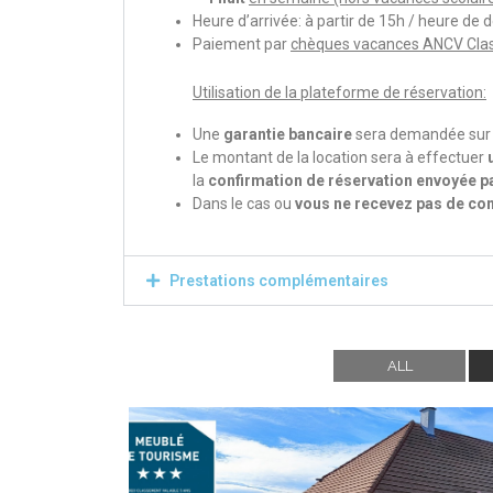
Heure d’arrivée: à partir de 15h / heure de d
Paiement par
chèques vacances ANCV Clas
Utilisation de la plateforme de réservation:
Une
garantie bancaire
sera demandée sur le
Le montant de la location sera à effectuer
la
confirmation de réservation envoyée p
Dans le cas ou
vous ne recevez pas de con
Prestations complémentaires
ALL