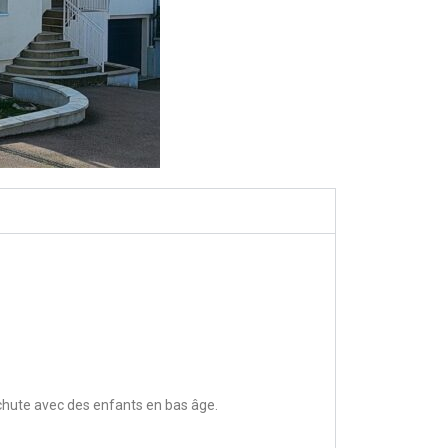
e chute avec des enfants en bas âge.