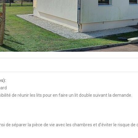
s):
card
lité de réunir les lits pour en faire un lit double suivant la demande.
nsi de séparer la pièce de vie avec les chambres et d’éviter le risque d