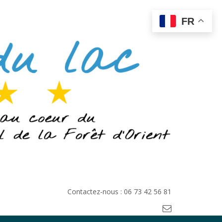
FR
Contactez-nous : 06 73 42 56 81