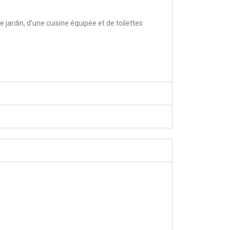
e jardin, d’une cuisine équipée et de toilettes